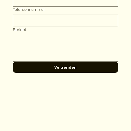
Telefoonnummer
Bericht:
Verzenden