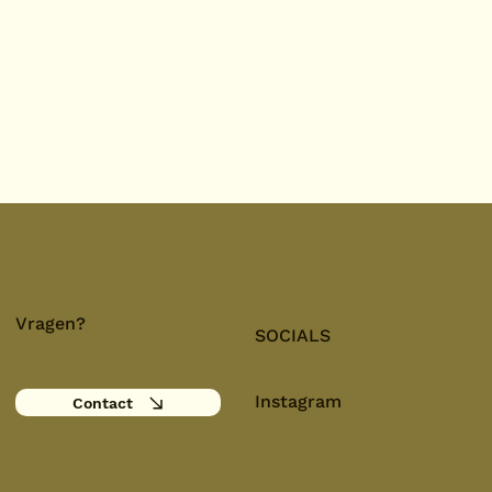
Vragen?
SOCIALS
Instagram
Contact