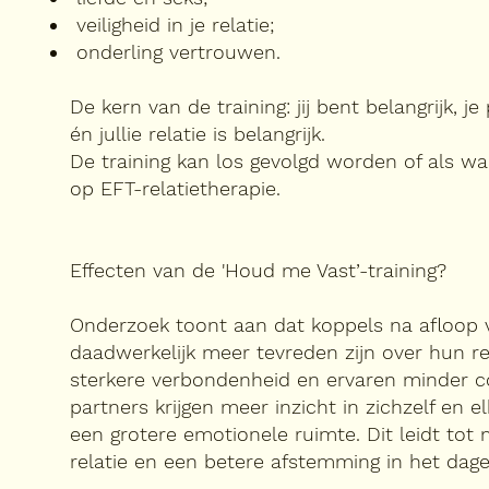
veiligheid in je relatie;
onderling vertrouwen.
De kern van de training: jij bent belangrijk, je
én jullie relatie is belangrijk.
De training kan los gevolgd worden of als wa
op EFT-relatietherapie.
Effecten van de 'Houd me Vast’-training?
Onderzoek toont aan dat koppels na afloop 
daadwerkelijk meer tevreden zijn over hun re
sterkere verbondenheid en ervaren minder co
partners krijgen meer inzicht in zichzelf en e
een grotere emotionele ruimte. Dit leidt tot
relatie en een betere afstemming in het dagel