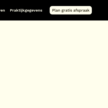
ven
Praktijkgegevens
Plan gratis afspraak