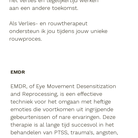
het verlies en tegelijkertijd werken
aan een andere toekomst.
Als Verlies- en rouwtherapeut
ondersteun ik jou tijdens jouw unieke
rouwproces.
EMDR
EMDR, of Eye Movement Desensitization
and Reprocessing, is een effectieve
techniek voor het omgaan met heftige
emoties die voortkomen uit ingrijpende
gebeurtenissen of nare ervaringen. Deze
therapie is al lange tijd succesvol in het
behandelen van PTSS, trauma's, angsten,