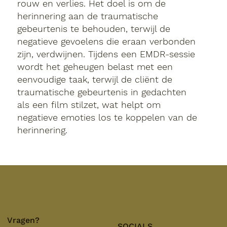
rouw en verlies. Het doel is om de
herinnering aan de traumatische
gebeurtenis te behouden, terwijl de
negatieve gevoelens die eraan verbonden
zijn, verdwijnen. Tijdens een EMDR-sessie
wordt het geheugen belast met een
eenvoudige taak, terwijl de cliënt de
traumatische gebeurtenis in gedachten
als een film stilzet, wat helpt om
negatieve emoties los te koppelen van de
herinnering.
Vragen?
SOCIALS