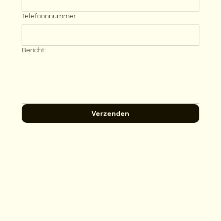
Telefoonnummer
Bericht:
Verzenden