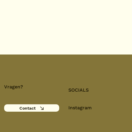
Vragen?
SOCIALS
Instagram
Contact