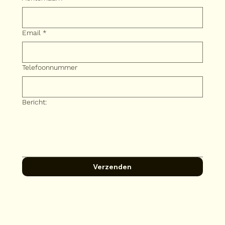
Email
*
Telefoonnummer
Bericht:
Verzenden