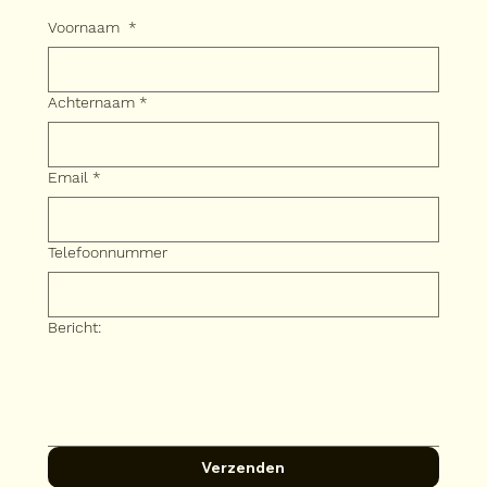
Voornaam
*
Achternaam
*
Email
*
Telefoonnummer
Bericht:
Verzenden