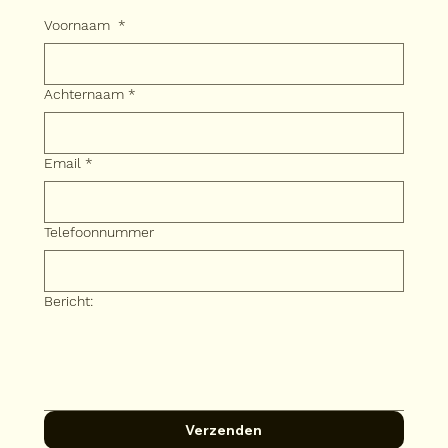
Voornaam
*
Achternaam
*
Email
*
Telefoonnummer
Bericht:
Verzenden