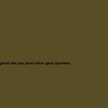
gezel die pas jaren later gaat spreken. 