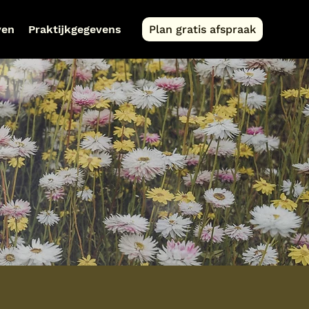
ven
Praktijkgegevens
Plan gratis afspraak