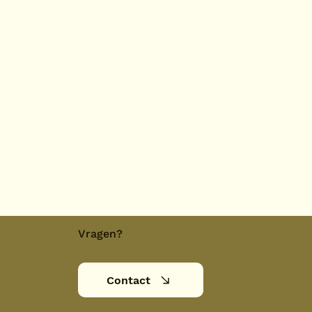
Vragen?
Contact