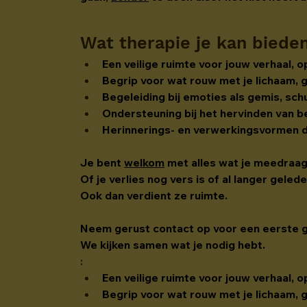
Wat therapie je kan biede
Een veilige ruimte voor jouw verhaal, 
Begrip voor wat rouw met je lichaam, 
Begeleiding bij emoties als gemis, sch
Ondersteuning bij het hervinden van be
Herinnerings- en verwerkingsvormen di
Je bent 
welkom
 met alles wat je meedraa
Of je verlies nog vers is of al langer gele
Ook dan verdient ze ruimte.
Neem gerust contact op voor een eerste 
We kijken samen wat je nodig hebt.
:
Een veilige ruimte voor jouw verhaal, 
Begrip voor wat rouw met je lichaam, 