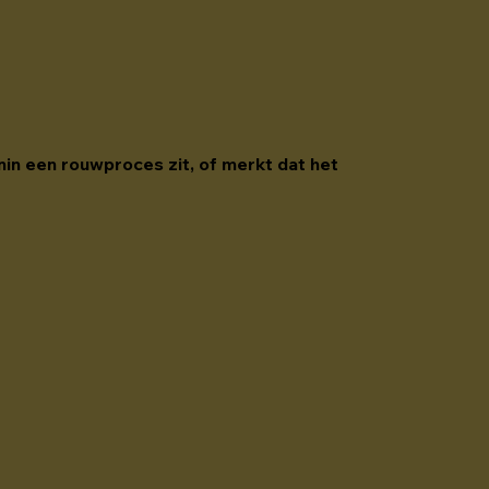
nin een rouwproces zit, of merkt dat het 