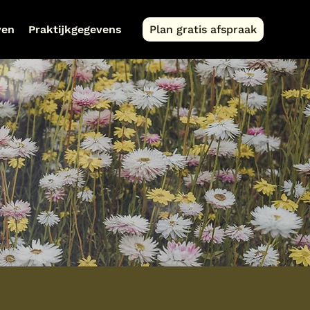
ven
Praktijkgegevens
Plan gratis afspraak