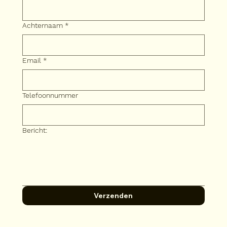
Achternaam
*
Email
*
Telefoonnummer
Bericht:
Verzenden