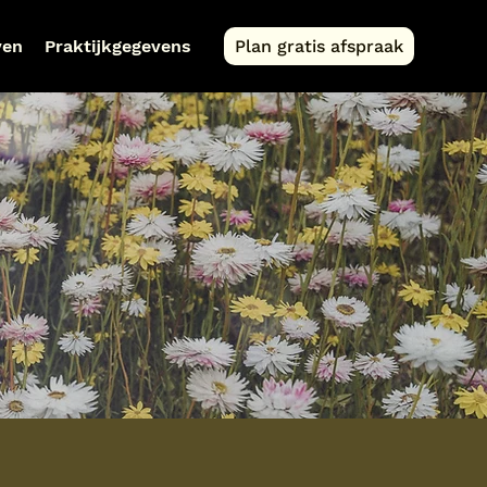
ven
Praktijkgegevens
Plan gratis afspraak