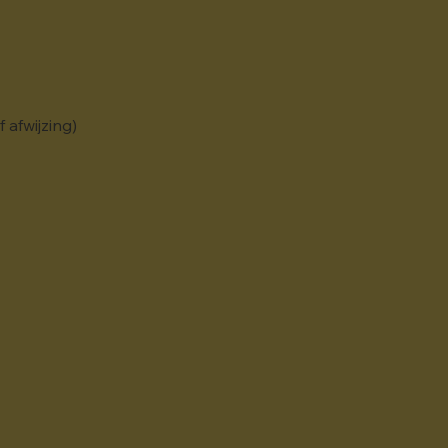
 afwijzing)