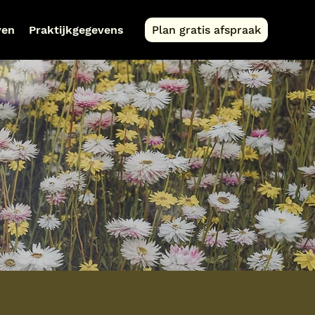
ven
Praktijkgegevens
Plan gratis afspraak