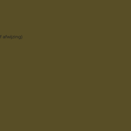
 afwijzing)