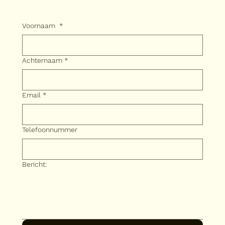
Voornaam
*
Achternaam
*
Email
*
Telefoonnummer
Bericht: