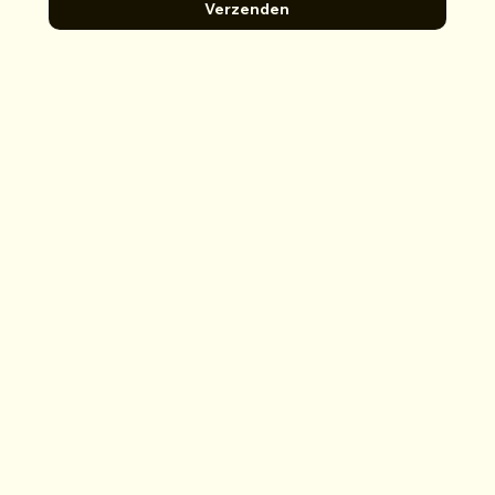
Verzenden