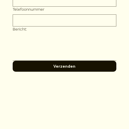
Telefoonnummer
Bericht:
Verzenden