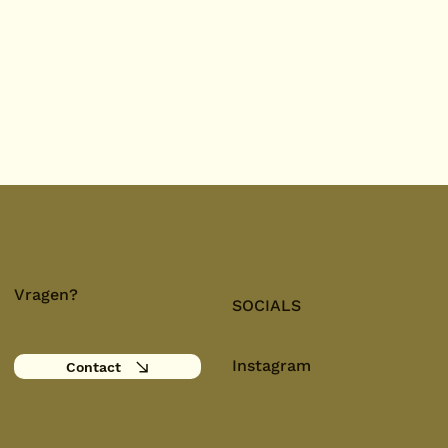
Vragen?
SOCIALS
Instagram
Contact