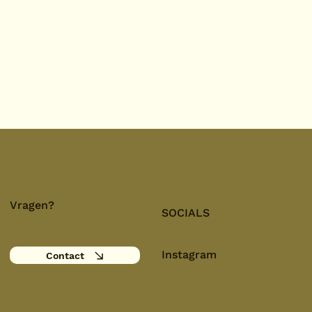
Vragen?
SOCIALS
Instagram
Contact