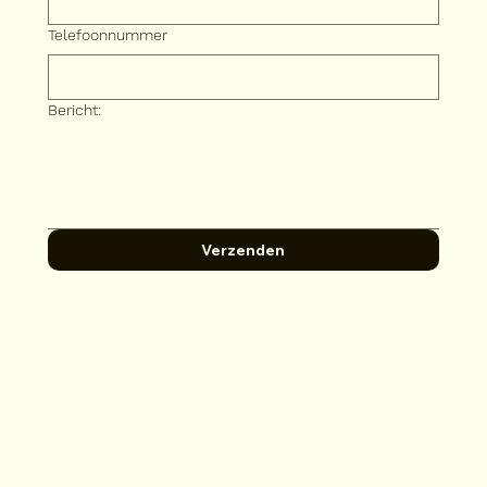
Telefoonnummer
Bericht:
Verzenden