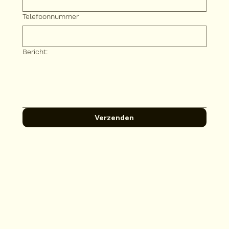
Telefoonnummer
Bericht:
Verzenden