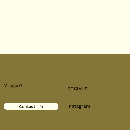
Vragen?
SOCIALS
Instagram
Contact