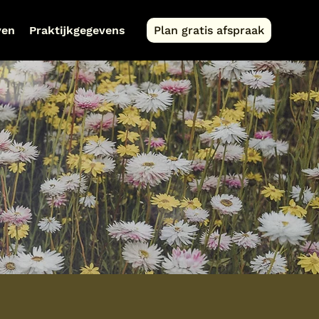
ven
Praktijkgegevens
Plan gratis afspraak