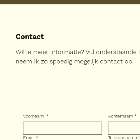
Contact
Wil je meer informatie? Vul onderstaande 
neem ik zo spoedig mogelijk contact op.
Voornaam
*
Achternaam
*
Email
*
Telefoonnumm