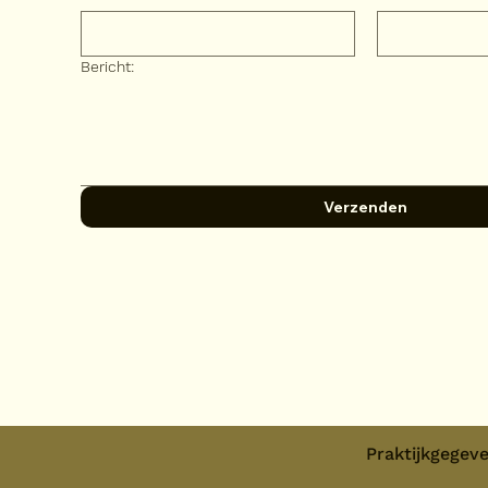
Bericht:
Verzenden
Praktijkgegev