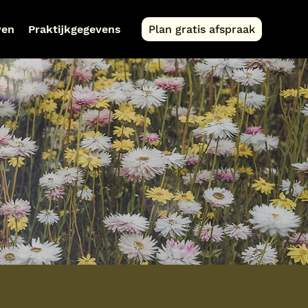
ven
Praktijkgegevens
Plan gratis afspraak