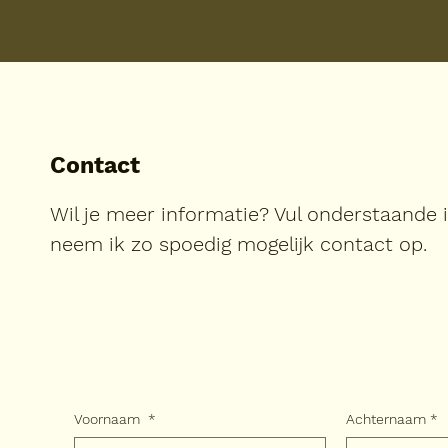
Contact
Wil je meer informatie? Vul onderstaande 
neem ik zo spoedig mogelijk contact op.
Voornaam
*
Achternaam
*