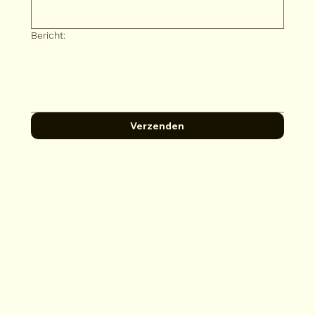
Bericht:
Verzenden