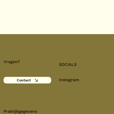
Vragen?
SOCIALS
Instagram
Contact
Praktijkgegevens