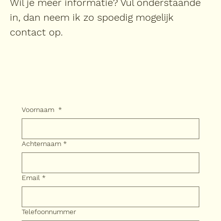
Wil je meer informatie? Vul onderstaande
in, dan neem ik zo spoedig mogelijk
contact op.
Voornaam
*
Achternaam
*
Email
*
Telefoonnummer