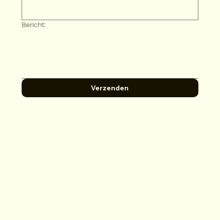
Bericht:
Verzenden