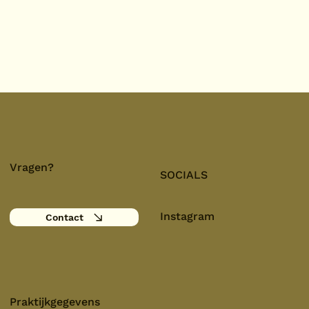
Vragen?
SOCIALS
Instagram
Contact
Praktijkgegevens