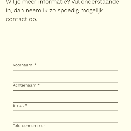
Wil je meer informatie? Vul onderstaande
in, dan neem ik zo spoedig mogelijk
contact op.
Voornaam
*
Achternaam
*
Email
*
Telefoonnummer