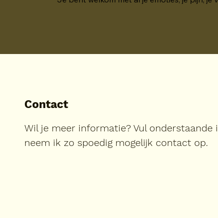
Contact
Wil je meer informatie? Vul onderstaande 
neem ik zo spoedig mogelijk contact op.