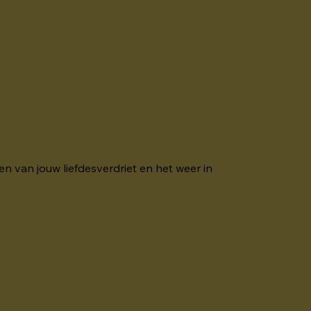
.
en van jouw liefdesverdriet en het weer in 