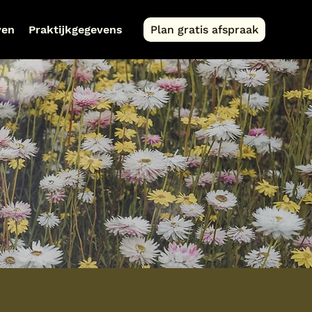
ven
Praktijkgegevens
Plan gratis afspraak