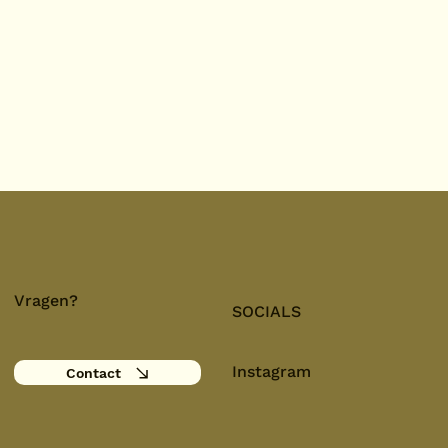
Vragen?
SOCIALS
Instagram
Contact