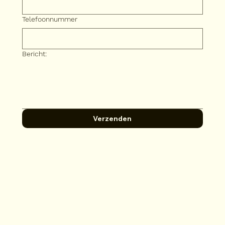
Telefoonnummer
Bericht:
Verzenden