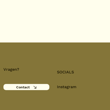
Vragen?
SOCIALS
Instagram
Contact