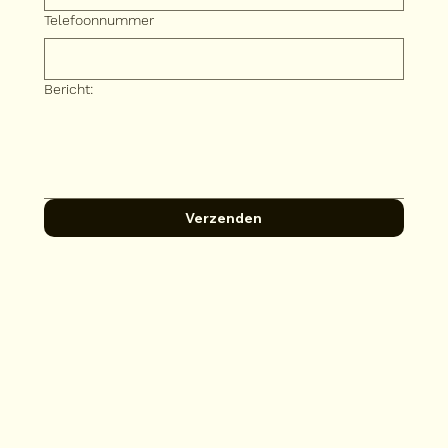
Telefoonnummer
Bericht:
Verzenden