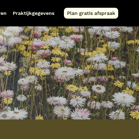
ven
Praktijkgegevens
Plan gratis afspraak