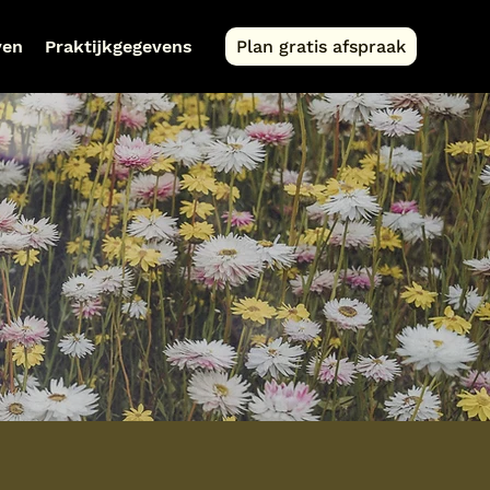
ven
Praktijkgegevens
Plan gratis afspraak