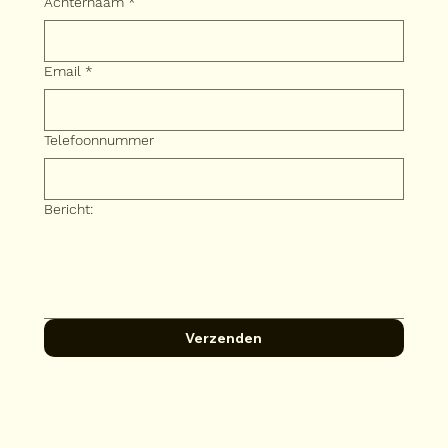
Achternaam
*
Email
*
Telefoonnummer
Bericht:
Verzenden