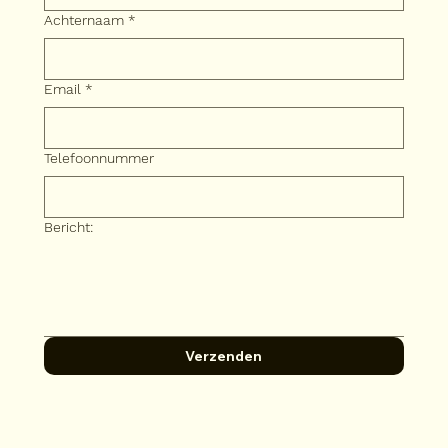
Achternaam
*
Email
*
Telefoonnummer
Bericht:
Verzenden