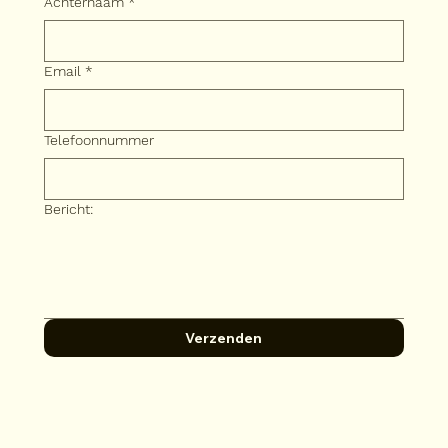
Achternaam
*
Email
*
Telefoonnummer
Bericht:
Verzenden