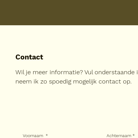
Contact
Wil je meer informatie? Vul onderstaande 
neem ik zo spoedig mogelijk contact op.
Voornaam
*
Achternaam
*