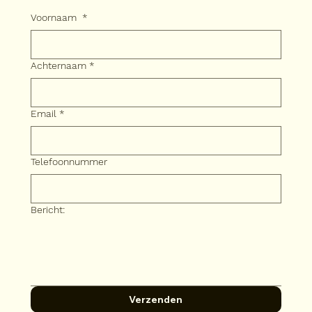
Voornaam
*
Achternaam
*
Email
*
Telefoonnummer
Bericht:
Verzenden