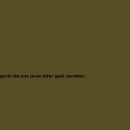
gezel die pas jaren later gaat spreken. 