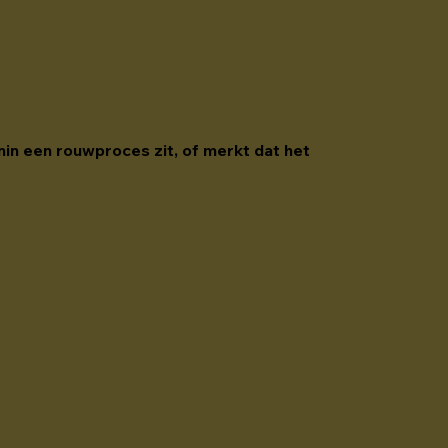
nin een rouwproces zit, of merkt dat het 