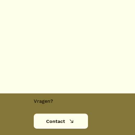
Vragen?
Contact