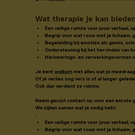
Wat therapie je kan biede
Een veilige ruimte voor jouw verhaal, 
Begrip voor wat rouw met je lichaam, 
Begeleiding bij emoties als gemis, sch
Ondersteuning bij het hervinden van be
Herinnerings- en verwerkingsvormen di
Je bent 
welkom
 met alles wat je meedraa
Of je verlies nog vers is of al langer gele
Ook dan verdient ze ruimte.
Neem gerust contact op voor een eerste 
We kijken samen wat je nodig hebt.
:
Een veilige ruimte voor jouw verhaal, 
Begrip voor wat rouw met je lichaam, 