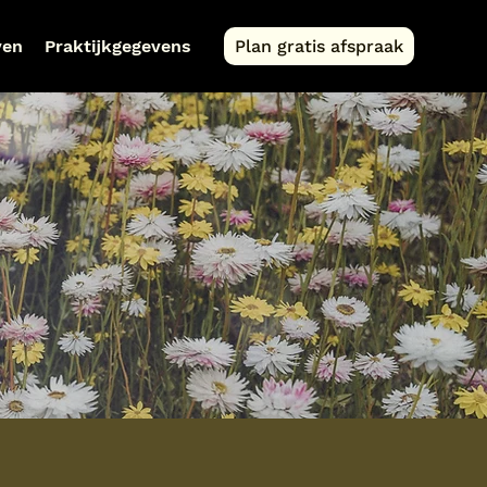
ven
Praktijkgegevens
Plan gratis afspraak