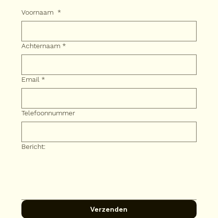
Voornaam
*
Achternaam
*
Email
*
Telefoonnummer
Bericht:
Verzenden