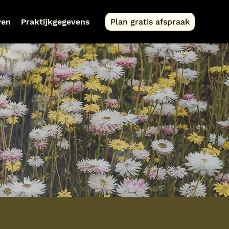
ven
Praktijkgegevens
Plan gratis afspraak