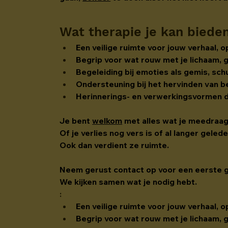
Wat therapie je kan biede
Een veilige ruimte voor jouw verhaal, 
Begrip voor wat rouw met je lichaam, 
Begeleiding bij emoties als gemis, sch
Ondersteuning bij het hervinden van be
Herinnerings- en verwerkingsvormen di
Je bent 
welkom
 met alles wat je meedraa
Of je verlies nog vers is of al langer gele
Ook dan verdient ze ruimte.
Neem gerust contact op voor een eerste 
We kijken samen wat je nodig hebt.
:
Een veilige ruimte voor jouw verhaal, 
Begrip voor wat rouw met je lichaam, 