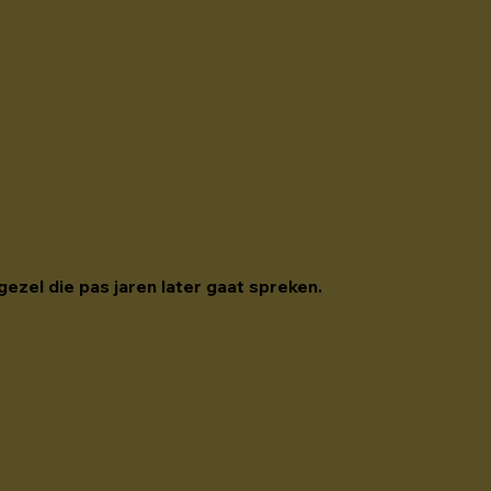
gezel die pas jaren later gaat spreken. 