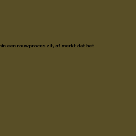
nin een rouwproces zit, of merkt dat het 