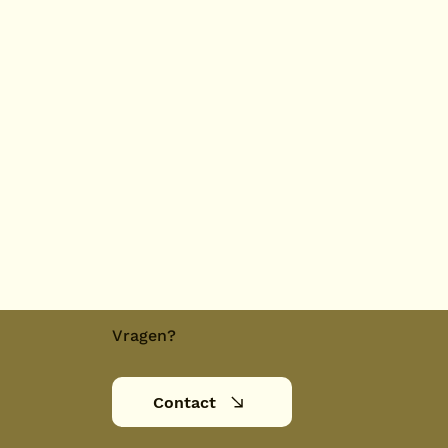
Vragen?
Contact