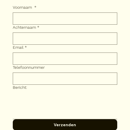
Voornaam
*
Achternaam
*
Email
*
Telefoonnummer
Bericht:
Verzenden