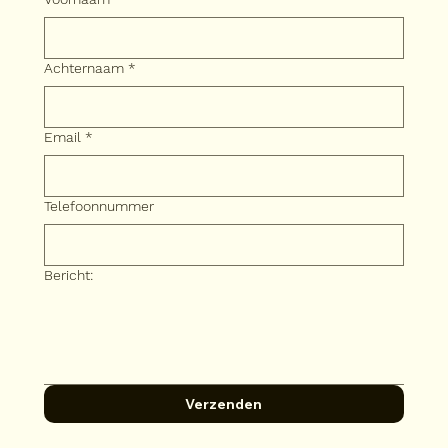
Achternaam
*
Email
*
Telefoonnummer
Bericht:
Verzenden