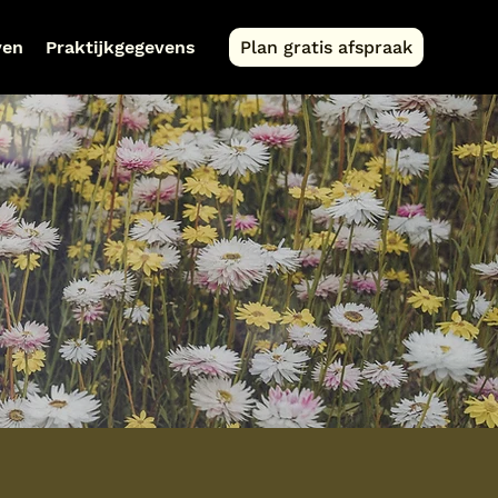
ven
Praktijkgegevens
Plan gratis afspraak