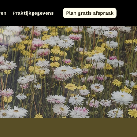
ven
Praktijkgegevens
Plan gratis afspraak