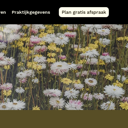
ven
Praktijkgegevens
Plan gratis afspraak