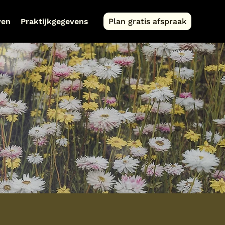
ven
Praktijkgegevens
Plan gratis afspraak