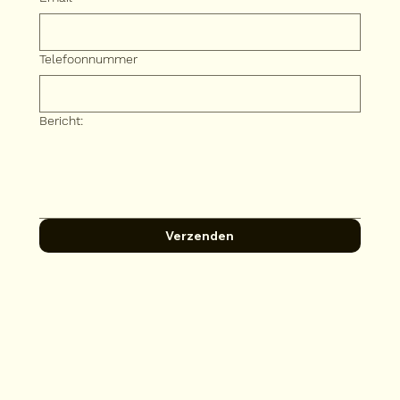
Telefoonnummer
Bericht:
Verzenden