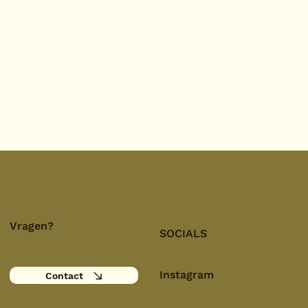
Vragen?
SOCIALS
Instagram
Contact