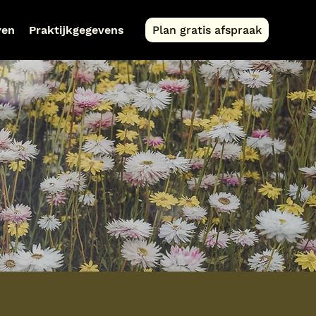
ven
Praktijkgegevens
Plan gratis afspraak