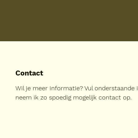
Contact
Wil je meer informatie? Vul onderstaande 
neem ik zo spoedig mogelijk contact op.