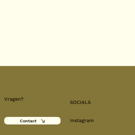
Vragen?
SOCIALS
Instagram
Contact