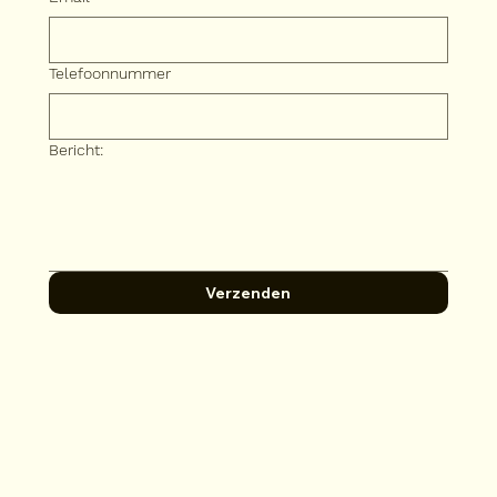
Telefoonnummer
Bericht:
Verzenden