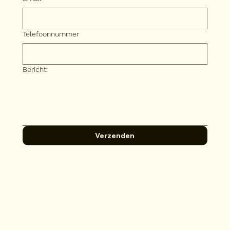
Telefoonnummer
Bericht:
Verzenden