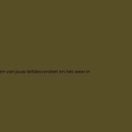
.
en van jouw liefdesverdriet en het weer in 