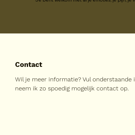
Contact
Wil je meer informatie? Vul onderstaande 
neem ik zo spoedig mogelijk contact op.