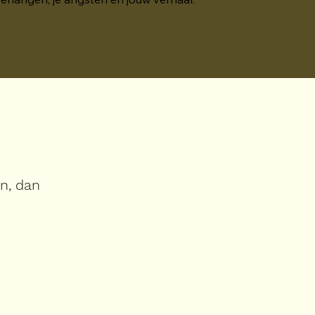
in, dan