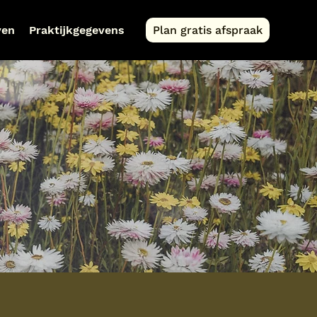
ven
Praktijkgegevens
Plan gratis afspraak