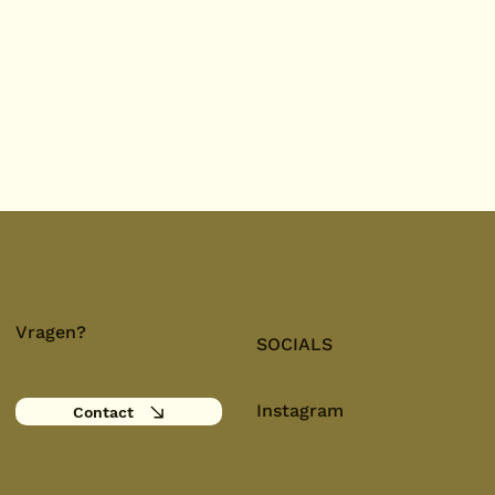
Vragen?
SOCIALS
Instagram
Contact