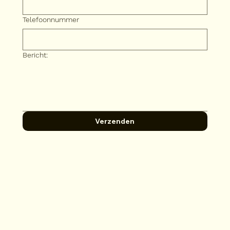
Telefoonnummer
Bericht:
Verzenden