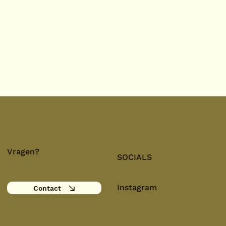
Vragen?
SOCIALS
Instagram
Contact