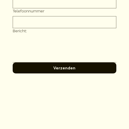
Telefoonnummer
Bericht:
Verzenden