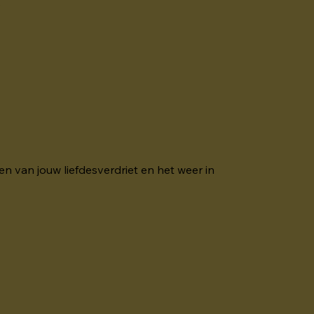
.
en van jouw liefdesverdriet en het weer in 