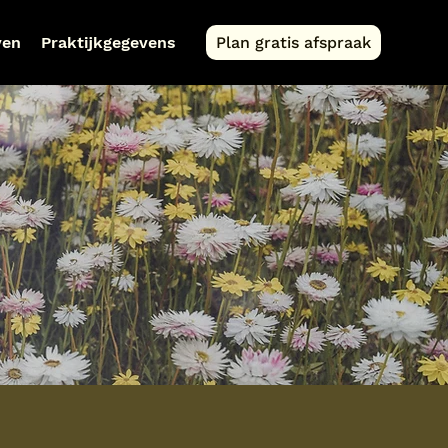
ven
Praktijkgegevens
Plan gratis afspraak