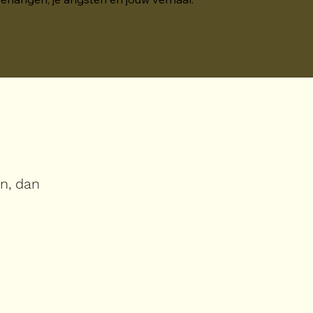
in, dan