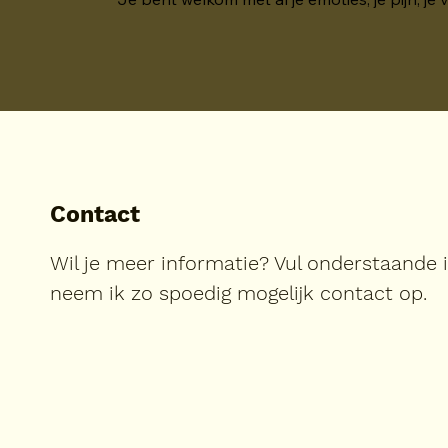
Contact
Wil je meer informatie? Vul onderstaande 
neem ik zo spoedig mogelijk contact op.