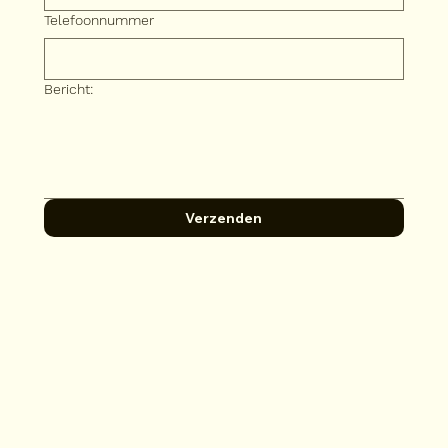
Telefoonnummer
Bericht:
Verzenden