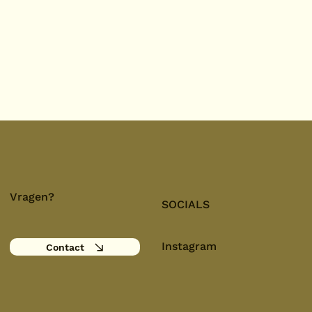
Vragen?
SOCIALS
Instagram
Contact