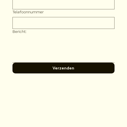
Telefoonnummer
Bericht:
Verzenden