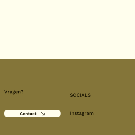
Vragen?
SOCIALS
Instagram
Contact