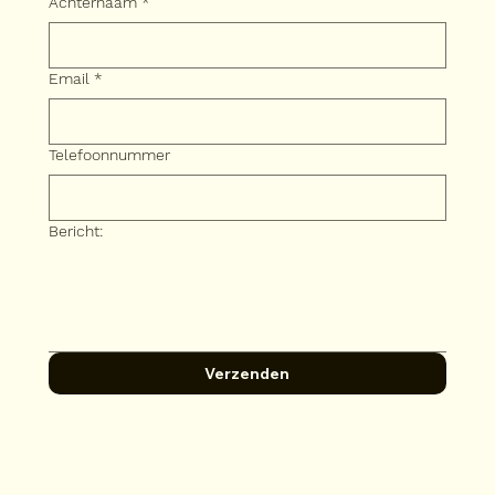
Achternaam
*
Email
*
Telefoonnummer
Bericht:
Verzenden